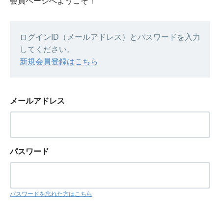
会員ページへようこそ！
ログインID（メールアドレス）とパスワードを入力
してください。
新規会員登録はこちら
メールアドレス
パスワード
パスワードを忘れた方はこちら