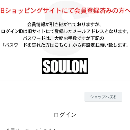
ショップへ戻る
ログイン