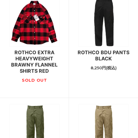
ROTHCO EXTRA
ROTHCO BDU PANTS
HEAVYWEIGHT
BLACK
BRAWNY FLANNEL
8,250円(税込)
SHIRTS RED
SOLD OUT