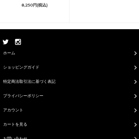
8,250円(税込)
ホーム
ショッピングガイド
特定商法取引法に基づく表記
プライバシーポリシー
アカウント
カートを見る
お問い合わせ