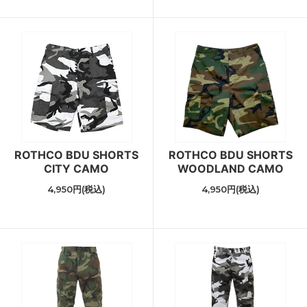
ROTHCO BDU SHORTS
ROTHCO BDU SHORTS
CITY CAMO
WOODLAND CAMO
4,950円(税込)
4,950円(税込)