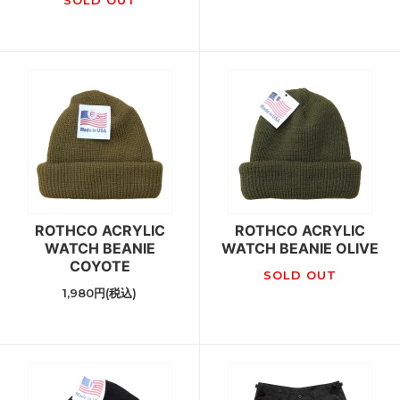
SOLD OUT
ROTHCO ACRYLIC
ROTHCO ACRYLIC
WATCH BEANIE
WATCH BEANIE OLIVE
COYOTE
SOLD OUT
1,980円(税込)