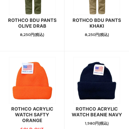
ROTHCO BDU PANTS
ROTHCO BDU PANTS
OLIVE DRAB
KHAKI
8,250円(税込)
8,250円(税込)
ROTHCO ACRYLIC
ROTHCO ACRYLIC
WATCH SAFTY
WATCH BEANIE NAVY
ORANGE
1,980円(税込)