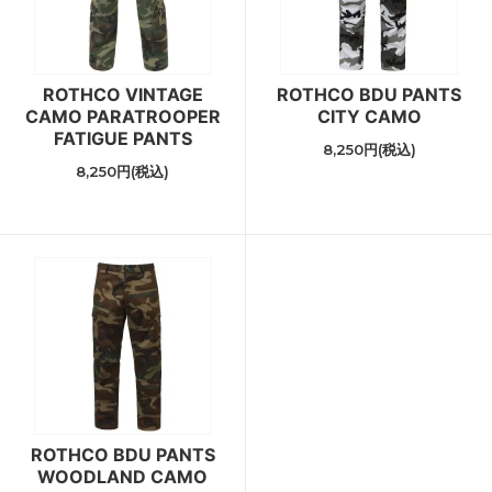
ROTHCO VINTAGE
ROTHCO BDU PANTS
CAMO PARATROOPER
CITY CAMO
FATIGUE PANTS
8,250円(税込)
8,250円(税込)
ROTHCO BDU PANTS
WOODLAND CAMO