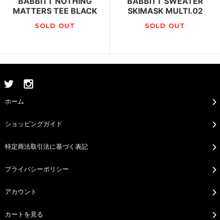
BABBITT NOTHING
BABBITT SWEATER
MATTERS TEE BLACK
SKIMASK MULTI.02
SOLD OUT
SOLD OUT
ホーム
ショッピングガイド
特定商法取引法に基づく表記
プライバシーポリシー
アカウント
カートを見る